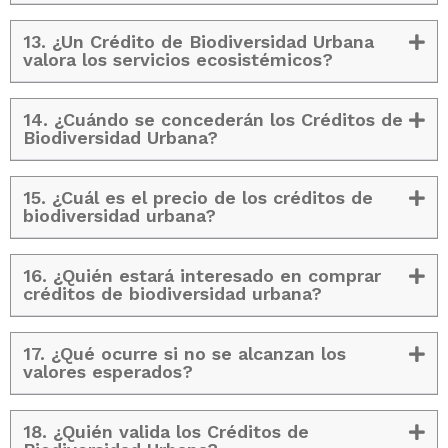
13. ¿Un Crédito de Biodiversidad Urbana
valora los servicios ecosistémicos?
14. ¿Cuándo se concederán los Créditos de
Biodiversidad Urbana?
15. ¿Cuál es el precio de los créditos de
biodiversidad urbana?
16. ¿Quién estará interesado en comprar
créditos de biodiversidad urbana?
17. ¿Qué ocurre si no se alcanzan los
valores esperados?
18. ¿Quién valida los Créditos de