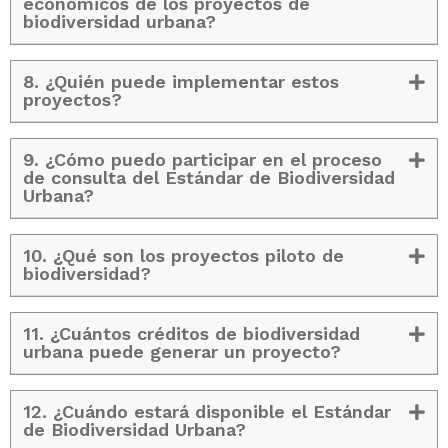
económicos de los proyectos de
biodiversidad urbana?
8. ¿Quién puede implementar estos
proyectos?
9. ¿Cómo puedo participar en el proceso
de consulta del Estándar de Biodiversidad
Urbana?
10. ¿Qué son los proyectos piloto de
biodiversidad?
11. ¿Cuántos créditos de biodiversidad
urbana puede generar un proyecto?
12. ¿Cuándo estará disponible el Estándar
de Biodiversidad Urbana?