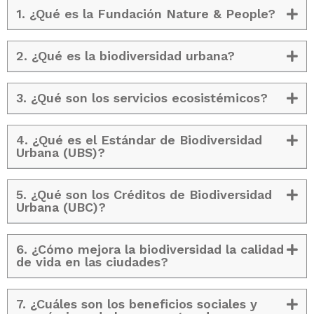
1. ¿Qué es la Fundación Nature & People?
2. ¿Qué es la biodiversidad urbana?
3. ¿Qué son los servicios ecosistémicos?
4. ¿Qué es el Estándar de Biodiversidad
Urbana (UBS)?
5. ¿Qué son los Créditos de Biodiversidad
Urbana (UBC)?
6. ¿Cómo mejora la biodiversidad la calidad
de vida en las ciudades?
7. ¿Cuáles son los beneficios sociales y