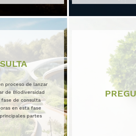
SULTA
n proceso de lanzar
PREGU
ar de Biodiversidad
 fase de consulta
oras en esta fase
 principales partes