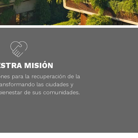
STRA MISIÓN
iones para la recuperación de la
ransformando las ciudades y
bienestar de sus comunidades.