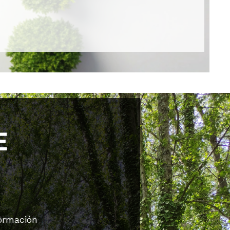
ormación