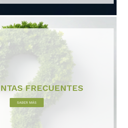
NTAS FRECUENTES
SABER MÁS