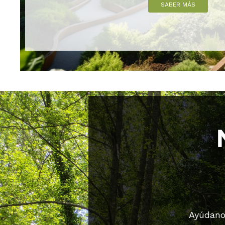
SABER MÁS
Ayúdano