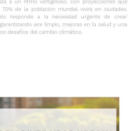
nza a un ritmo vertiginoso, con proyecciones que
 70% de la población mundial vivirá en ciudades.
lo responde a la necesidad urgente de crear
garantizando aire limpio, mejoras en la salud y una
los desafíos del cambio climático.