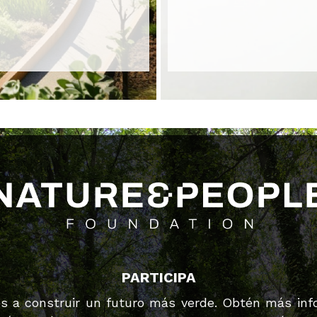
PARTICIPA
s a construir un futuro más verde. Obtén más inf