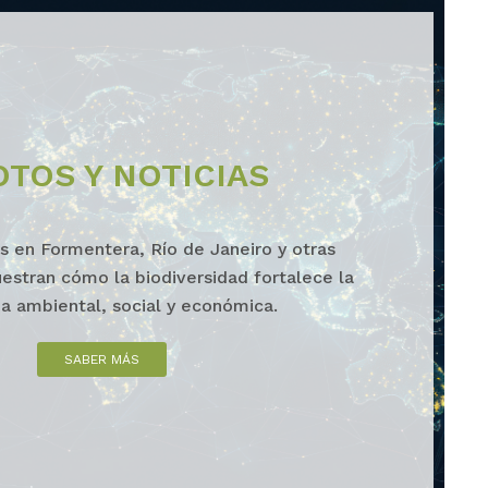
OTOS Y NOTICIAS
s en Formentera, Río de Janeiro y otras
estran cómo la biodiversidad fortalece la
cia ambiental, social y económica.
SABER MÁS