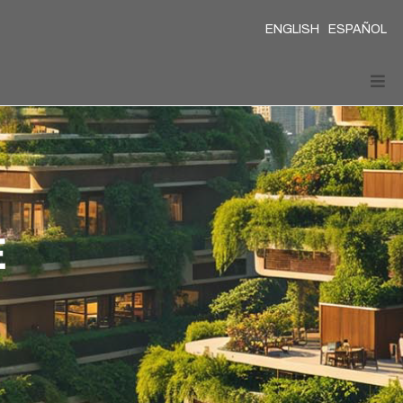
ENGLISH
ESPAÑOL