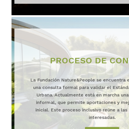
PROCESO DE CON
La Fundación Nature&People se encuentra e
una consulta formal para validar el Estánd
Urbana. Actualmente está en marcha una
informal, que permite aportaciones y mej
inicial. Este proceso inclusivo reúne a las
interesadas.