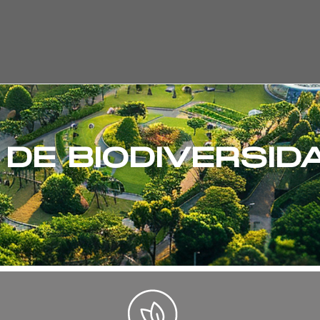
DE BIODIVERSI