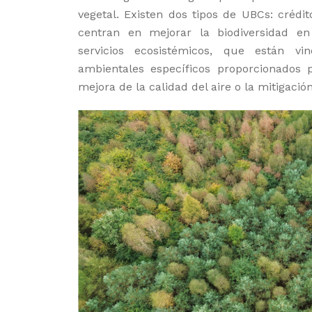
vegetal. Existen dos tipos de UBCs: crédit
centran en mejorar la biodiversidad e
servicios ecosistémicos, que están vi
ambientales específicos proporcionados 
mejora de la calidad del aire o la mitigaci