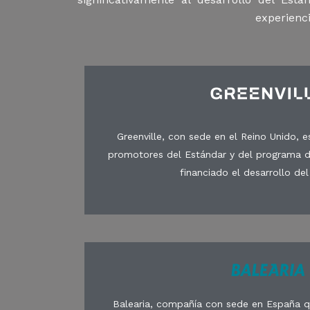
experienci
Greenville, con sede en el Reino Unido, e
promotores del Estándar y del programa d
financiado el desarrollo del
Balearia, compañía con sede en España 