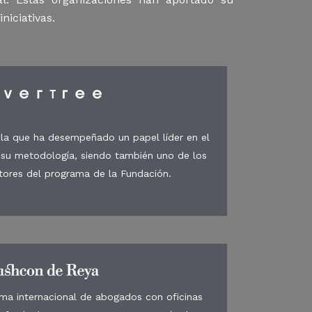
niciativas.
la que ha desempeñado un papel líder en el
y su metodología, siendo también uno de los
tores del programa de la Fundación.
rma internacional de abogados con oficinas