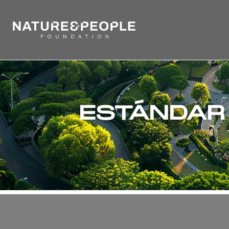
ESTÁNDAR 